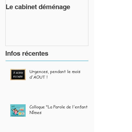
Le cabinet déménage
Infos récentes
Urgences, pendant le mois
d'AOUT !
Colloque "La Parole de l'enfant"
Nîmes