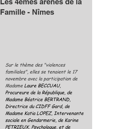
Les 4émes arènes de la
Famille - Nîmes
Sur le thème des "violences 
familiales", elles se tenaient le 17 
novembre avec la participation de 
Madame 
Laure BECCUAU, 
Procureure de la République, de 
Madame Béatrice BERTRAND, 
Directrice du CIDFF Gard, de 
Madame Katia LOPEZ, Intervenante 
sociale en Gendarmerie, de Karine 
PETRIEUX, Psychologue, et de 