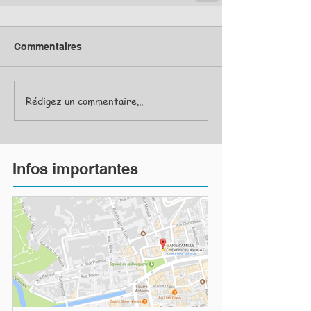
Commentaires
Rédigez un commentaire...
Infos importantes