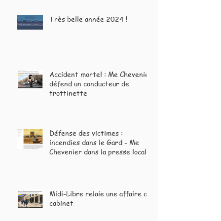
Très belle année 2024 !
Accident mortel : Me Chevenier
défend un conducteur de
trottinette
Défense des victimes :
incendies dans le Gard - Me
Chevenier dans la presse locale
et nationale
Midi-Libre relaie une affaire du
cabinet