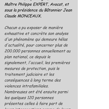
Maître Philippe EXPERT, Avocat, et 
sous la présidence du Bâtonnier Jean 
Claude MONCEAUX.
Chacun a pu exposer de manière 
exhaustive et concrète son analyse 
d'un phénomène qui demeure hélas 
d'actualité, pour concerner plus de 
200.000 personnes annuellement au 
plan national, ce depuis le 
signalement, l'accueil, les premières 
mesures de protection, puis le 
traitement judiciaire et les 
conséquences à long terme des 
violences intrafamiliales.
Nombreuses ont été ensuite parmi 
les quelques 120 personnes 
présentes celles à faire part de 