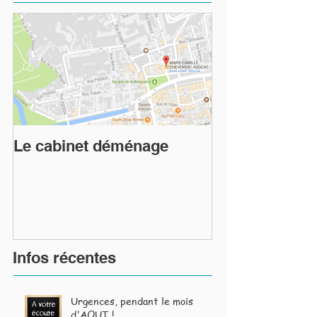
Le cabinet déménage
Infos récentes
Urgences, pendant le mois
d'AOUT !