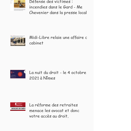
Défense des victimes :
incendies dans le Gard - Me
Chevenier dans la presse locale
et nationale
Midi-Libre relaie une affaire du
cabinet
La nuit du droit - le 4 octobre
2021 à Nîmes
La réforme des retraites
menace les avocat et donc
votre accès au droit.