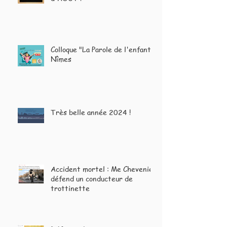
Colloque "La Parole de l'enfant"
Nîmes
Très belle année 2024 !
Accident mortel : Me Chevenier
défend un conducteur de
trottinette