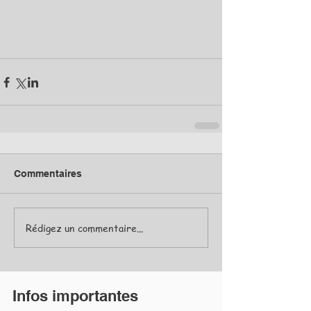
Commentaires
Rédigez un commentaire...
Infos importantes