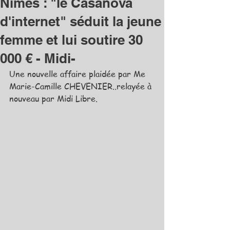
Nîmes : "le Casanova
d'internet" séduit la jeune
femme et lui soutire 30
000 € - Midi-
Une nouvelle affaire plaidée par Me 
Marie-Camille CHEVENIER..relayée à 
nouveau par Midi Libre.