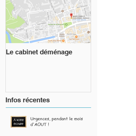
Le cabinet déménage
Infos récentes
Urgences, pendant le mois
d'AOUT !