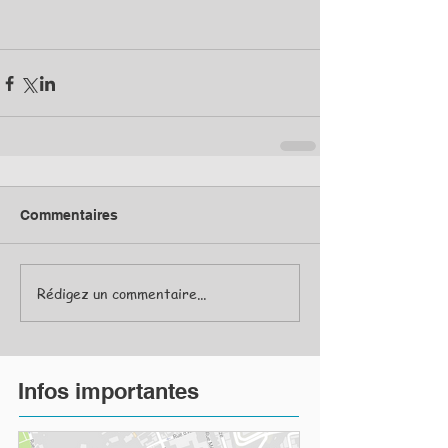
Commentaires
Rédigez un commentaire...
Infos importantes