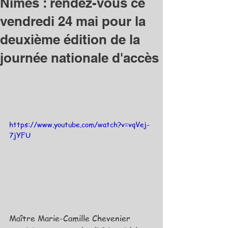
Nîmes : rendez-vous ce
vendredi 24 mai pour la
deuxième édition de la
journée nationale d'accès
https://www.youtube.com/watch?v=vqVej-
7jYFU
Maître Marie-Camille Chevenier 