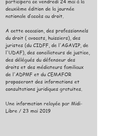
participera ce vendredi 24 mai à la 
deuxième édition de la journée 
nationale d’accès au droit.
A cette occasion, des professionnels 
du droit ( avocats, huissiers), des 
juristes (du CIDFF, de l'AGAVIP, de 
l'UDAF), des conciliateurs de justice, 
des délégués du défenseur des 
droits et des médiateurs familiaux 
de l'ADPMF et du CEMAFOR 
proposeront des informations et 
consultations juridiques gratuites.
Une information relayée par Midi-
Libre / 23 mai 2019