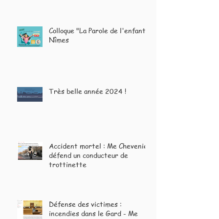
Colloque "La Parole de l'enfant"
Nîmes
Très belle année 2024 !
Accident mortel : Me Chevenier
défend un conducteur de
trottinette
Défense des victimes :
incendies dans le Gard - Me