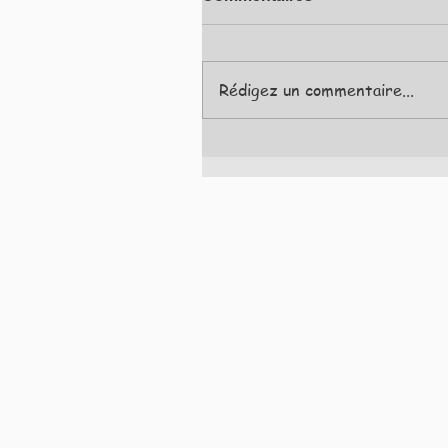
Rédigez un commentaire...