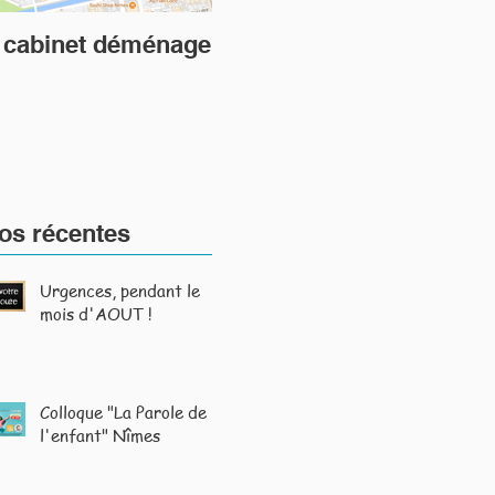
 cabinet déménage
fos récentes
Urgences, pendant le
mois d'AOUT !
Colloque "La Parole de
l'enfant" Nîmes