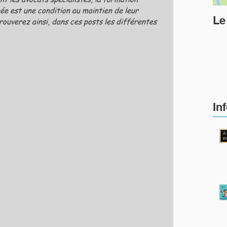
ée est une condition au maintien de leur 
Le
rouverez ainsi, dans ces posts les différentes 
In