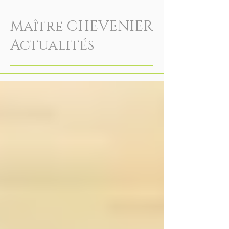
Maître CHEVENIER
Actualités