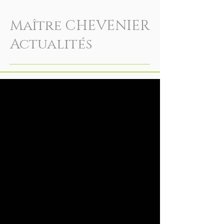
Maître CHEVENIER
Actualités