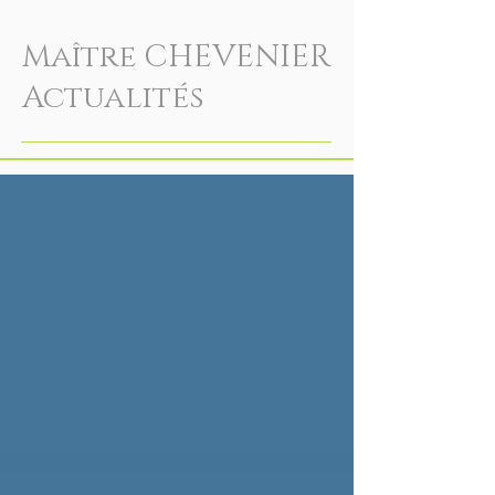
Maître CHEVENIER
Actualités