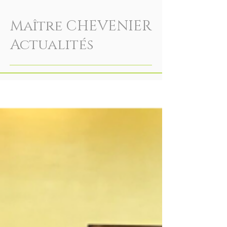
Maître CHEVENIER
Actualités