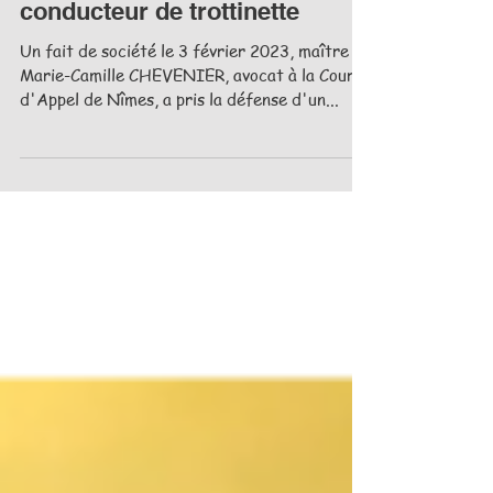
Accident mortel : Me
Chevenier défend un
conducteur de trottinette
Un fait de société le 3 février 2023, maître
Marie-Camille CHEVENIER, avocat à la Cour
d'Appel de Nîmes, a pris la défense d'un...