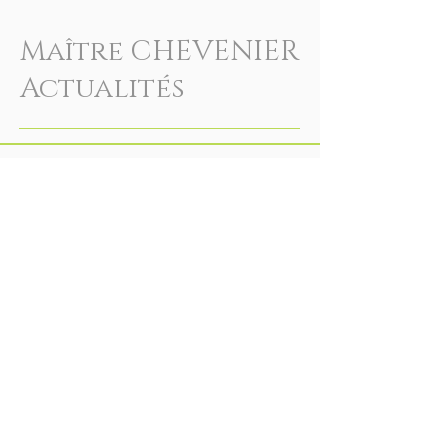
Maître CHEVENIER
Actualités