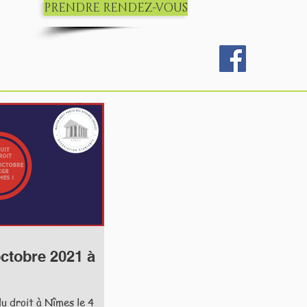
PRENDRE RENDEZ-VOUS
 octobre 2021 à
du droit à Nîmes le 4