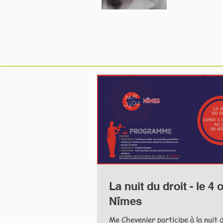
La nuit du droit - le 4
Nîmes
Me Chevenier participe à la nuit 